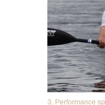
3. Performance spo