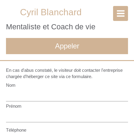
Cyril Blanchard
Mentaliste et Coach de vie
Appeler
En cas d'abus constaté, le visiteur doit contacter l'entreprise
chargée d'héberger ce site via ce formulaire.
Nom
Prénom
Téléphone