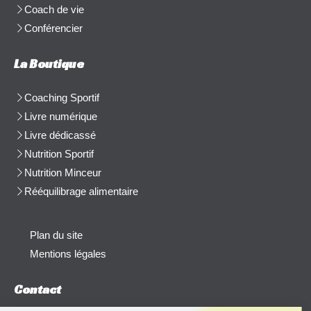
Coach de vie
Conférencier
La Boutique
Coaching Sportif
Livre numérique
Livre dédicassé
Nutrition Sportif
Nutrition Minceur
Rééquilibrage alimentaire
Plan du site
Mentions légales
Contact