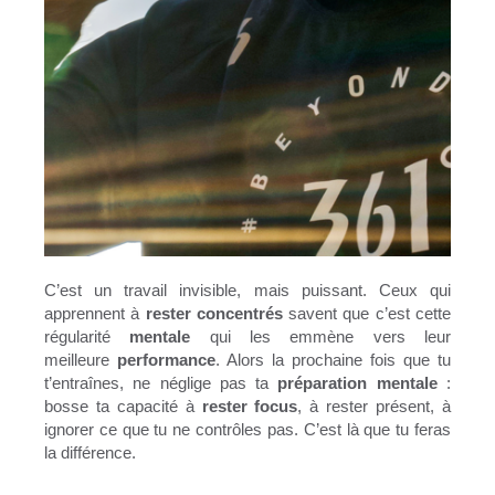
C’est un travail invisible, mais puissant. Ceux qui
apprennent à
rester concentrés
savent que c’est cette
régularité
mentale
qui les emmène vers leur
meilleure
performance
. Alors la prochaine fois que tu
t’entraînes, ne néglige pas ta
préparation mentale
:
bosse ta capacité à
rester focus
, à rester présent, à
ignorer ce que tu ne contrôles pas. C’est là que tu feras
la différence.