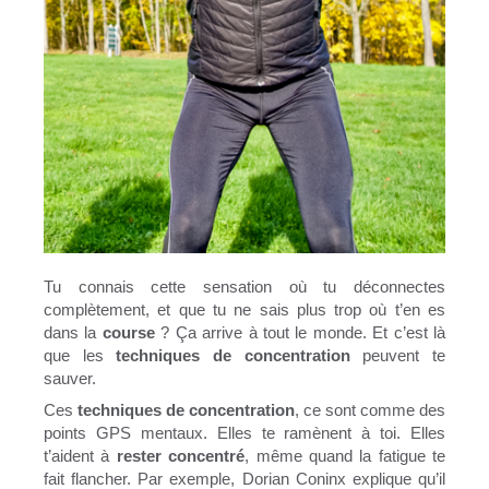
Tu connais cette sensation où tu déconnectes
complètement, et que tu ne sais plus trop où t’en es
dans la
course
? Ça arrive à tout le monde. Et c’est là
que les
techniques de concentration
peuvent te
sauver.
Ces
techniques de concentration
, ce sont comme des
points GPS mentaux. Elles te ramènent à toi. Elles
t’aident à
rester concentré
, même quand la fatigue te
fait flancher. Par exemple, Dorian Coninx explique qu’il