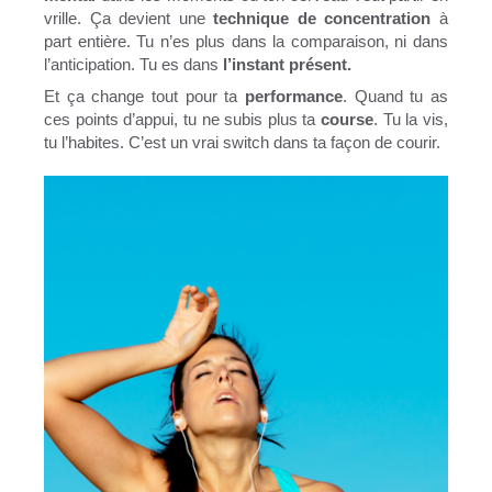
vrille. Ça devient une
technique de concentration
à
part entière. Tu n’es plus dans la comparaison, ni dans
l’anticipation. Tu es dans
l’instant présent.
Et ça change tout pour ta
performance
. Quand tu as
ces points d’appui, tu ne subis plus ta
course
. Tu la vis,
tu l’habites. C’est un vrai switch dans ta façon de courir.