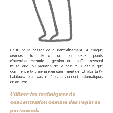
Et tu peux bosser ça à
l’entraînement
. À chaque
séance, tu définis un ou deux points
d’attention
mentale
: gestion du souffle, ressenti
musculaire, ou maintien de la posture. C’est là que
commence ta vraie
préparation mentale
. Et plus tu t’y
habitues, plus ces repères deviennent automatiques
en
course
.
Utiliser les techniques de
concentration comme des repères
personnels