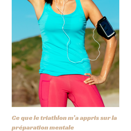
Ce que le triathlon m’a appris sur la
préparation mentale