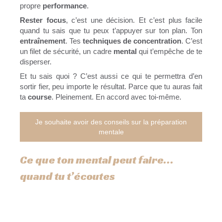
propre
performance
.
Rester focus
, c’est une décision. Et c’est plus facile
quand tu sais que tu peux t’appuyer sur ton plan. Ton
entraînement
. Tes
techniques de concentration
. C’est
un filet de sécurité, un cadre
mental
qui t’empêche de te
disperser.
Et tu sais quoi ? C’est aussi ce qui te permettra d’en
sortir fier, peu importe le résultat. Parce que tu auras fait
ta
course
. Pleinement. En accord avec toi-même.
Je souhaite avoir des conseils sur la préparation
mentale
Ce que ton mental peut faire…
quand tu t’écoutes