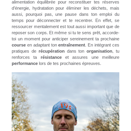
alimentation équilibrée pour reconstituer tes réserves
d’énergie, hydratation pour éliminer les déchets, mais
aussi, pourquoi pas, une pause dans ton emploi du
temps pour déconnecter et te recentrer. En effet, se
ressourcer mentalement est tout aussi important que de
reposer son corps. Et même si tu te sens prêt, accorde-
toi un moment pour anticiper sereinement ta prochaine
course
en adaptant ton
entraînement
. En intégrant ces
pratiques de
récupération
dans ton
organisation
, tu
renforces ta
résistance
et assures une meilleure
performance
lors de tes prochaines épreuves.