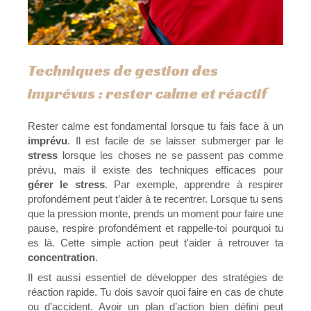
Techniques de gestion des
imprévus : rester calme et réactif
Rester calme est fondamental lorsque tu fais face à un
imprévu
. Il est facile de se laisser submerger par le
stress
lorsque les choses ne se passent pas comme
prévu, mais il existe des techniques efficaces pour
gérer le stress
. Par exemple, apprendre à respirer
profondément peut t’aider à te recentrer. Lorsque tu sens
que la pression monte, prends un moment pour faire une
pause, respire profondément et rappelle-toi pourquoi tu
es là. Cette simple action peut t'aider à retrouver ta
concentration
.
Il est aussi essentiel de développer des stratégies de
réaction rapide. Tu dois savoir quoi faire en cas de chute
ou d’accident. Avoir un plan d’action bien défini peut