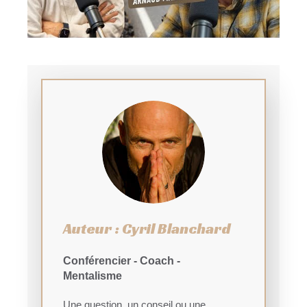
Auteur : Cyril Blanchard
Conférencier - Coach -
Mentalisme
Une question, un conseil ou une