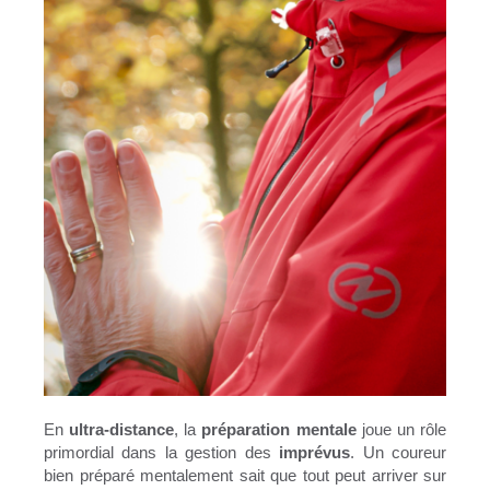
En
ultra-distance
, la
préparation mentale
joue un rôle
primordial dans la gestion des
imprévus
. Un coureur
bien préparé mentalement sait que tout peut arriver sur