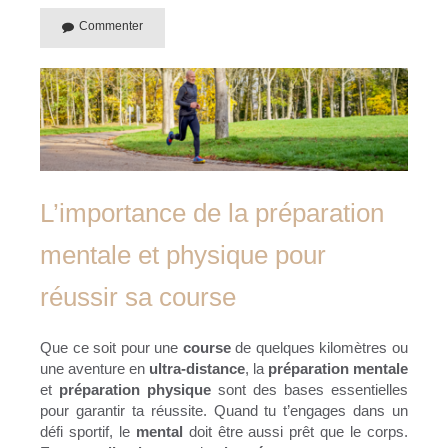
Commenter
L’importance de la préparation
mentale et physique pour
réussir sa course
Que ce soit pour une
course
de quelques kilomètres ou
une aventure en
ultra-distance
, la
préparation mentale
et
préparation physique
sont des bases essentielles
pour garantir ta réussite. Quand tu t’engages dans un
défi sportif, le
mental
doit être aussi prêt que le corps.