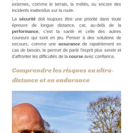
externes, comme le terrain, la météo, ou encore des
incidents inattendus sur la route.
La
sécurité
doit toujours être une priorité dans toute
épreuve de longue distance, car, au-delà de la
performance
, c’est ta santé et celle des autres
coureurs qui sont en jeu. Penser à des solutions de
secours, comme une
assurance
de rapatriement en
cas de besoin, te permet de partir l’esprit plus serein et
d'affronter les difficultés de la
course
avec confiance.
Comprendre les risques en ultra-
distance et en endurance