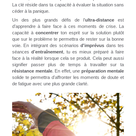
La clé réside dans ta capacité à évaluer la situation sans
céder à la panique.
Un des plus grands défis de l’
ultra-distance
est
d’apprendre à faire face à ces moments de crise. La
capacité à
concentrer
ton esprit sur la solution plutôt
que sur le problème te permettra de rester sur la bonne
voie. En intégrant des scénarios
d'imprévus
dans tes
séances
d’entraînement
, tu es mieux préparé à faire
face à la réalité lorsque cela se produit. Cela peut aussi
signifier passer plus de temps à travailler sur ta
résistance
mentale
. En effet, une
préparation mentale
solide te permettra d'affronter les moments de doute et
de fatigue avec une plus grande clarté.