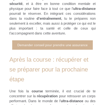
sécurité
, et à être en bonne condition mentale et
physique pour faire face à tout ce que l’
ultra-distance
pourrait te réserver. En intégrant ces considérations
dans ta routine
d’entraînement
, tu te prépares non
seulement à exceller, mais aussi à protéger ce qui est le
plus important : ta santé et celle de ceux qui
t’accompagnent dans cette aventure.
Demander conseil pour prendre une assurance
Après la course : récupérer et
se préparer pour la prochaine
étape
Une fois la
course
terminée, il est crucial de te
concentrer sur la
récupération
pour retrouver un corps
performant. Dans le monde de l’
ultra-distance
ou des