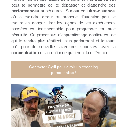
peut te permettre de te dépasser et d’atteindre des
performances
supérieures. Surtout en
ultra-distance
,
où la moindre erreur ou manque d’attention peut te
mettre en danger, tirer les leçons de tes expériences
passées est indispensable pour progresser en toute
sécurité
. Ce processus d'apprentissage continu est ce
qui te rendra plus résilient, plus performant et toujours
prêt pour de nouvelles aventures sportives, avec la
concentration
et la confiance qui feront la différence.
Contacter Cyril pour avoir un coaching
personnalisé !