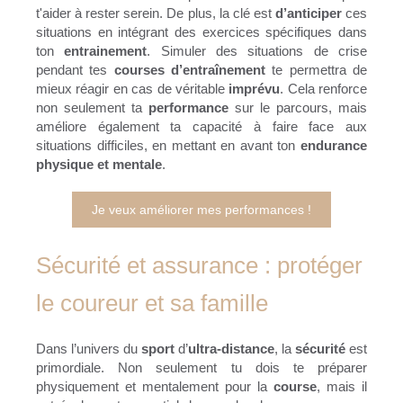
t'aider à rester serein. De plus, la clé est
d’anticiper
ces
situations en intégrant des exercices spécifiques dans
ton
entrainement
. Simuler des situations de crise
pendant tes
courses d’entraînement
te permettra de
mieux réagir en cas de véritable
imprévu
. Cela renforce
non seulement ta
performance
sur le parcours, mais
améliore également ta capacité à faire face aux
situations difficiles, en mettant en avant ton
endurance
physique et mentale
.
Je veux améliorer mes performances !
Sécurité et assurance : protéger
le coureur et sa famille
Dans l’univers du
sport
d’
ultra-distance
, la
sécurité
est
primordiale. Non seulement tu dois te préparer
physiquement et mentalement pour la
course
, mais il