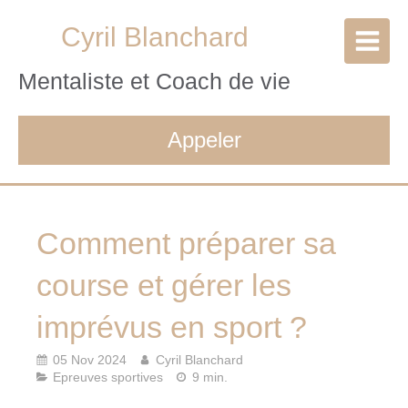
Cyril Blanchard
Mentaliste et Coach de vie
Appeler
Comment préparer sa
course et gérer les
imprévus en sport ?
05 Nov 2024
Cyril Blanchard
Epreuves sportives
9 min.