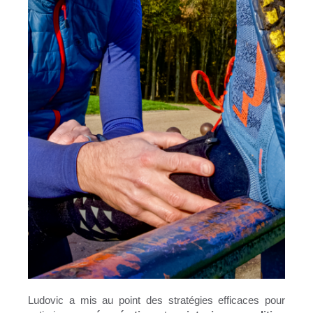
Ludovic a mis au point des stratégies efficaces pour