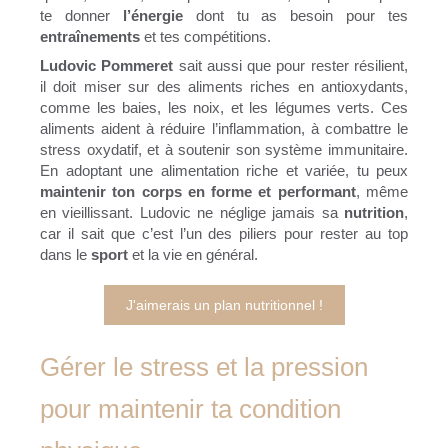
te donner
l’énergie
dont tu as besoin pour tes
entraînements
et tes compétitions.
Ludovic Pommeret
sait aussi que pour rester résilient,
il doit miser sur des aliments riches en antioxydants,
comme les baies, les noix, et les légumes verts. Ces
aliments aident à réduire l’inflammation, à combattre le
stress oxydatif, et à soutenir son système immunitaire.
En adoptant une alimentation riche et variée, tu peux
maintenir ton corps en forme et performant
, même
en vieillissant. Ludovic ne néglige jamais sa
nutrition
,
car il sait que c’est l’un des piliers pour rester au top
dans le
sport
et la vie en général.
J'aimerais un plan nutritionnel !
Gérer le stress et la pression
pour maintenir ta condition