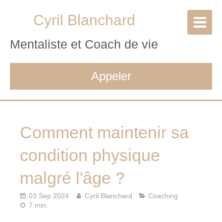
Cyril Blanchard
Mentaliste et Coach de vie
Appeler
Comment maintenir sa
condition physique
malgré l'âge ?
03 Sep 2024
Cyril Blanchard
Coaching
7 min.