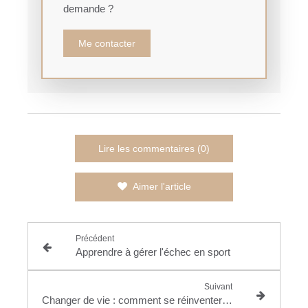
demande ?
Me contacter
Lire les commentaires (0)
Aimer l'article
Précédent
Apprendre à gérer l'échec en sport
Suivant
Changer de vie : comment se réinventer et atteindre ses objectifs ?