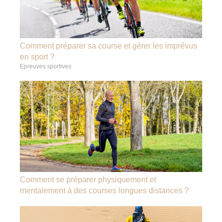
Comment préparer sa course et gérer les imprévus
en sport ?
Epreuves sportives
Comment se préparer physiquement et
mentalement à des courses longues distances ?