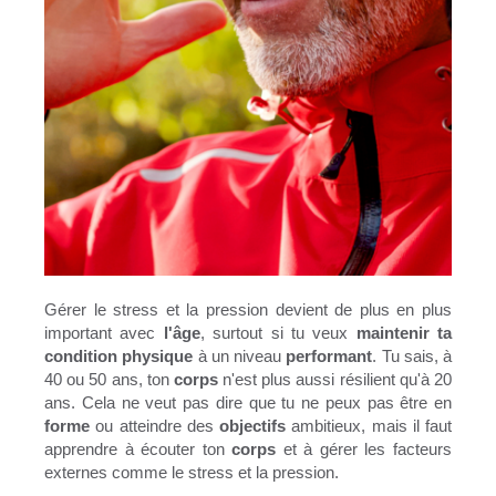
Gérer le stress et la pression devient de plus en plus
important avec
l'âge
, surtout si tu veux
maintenir ta
condition physique
à un niveau
performant
. Tu sais, à
40 ou 50 ans, ton
corps
n'est plus aussi résilient qu'à 20
ans. Cela ne veut pas dire que tu ne peux pas être en
forme
ou atteindre des
objectifs
ambitieux, mais il faut
apprendre à écouter ton
corps
et à gérer les facteurs
externes comme le stress et la pression.