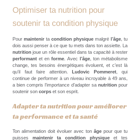
Optimiser ta nutrition pour
soutenir ta condition physique
Pour
maintenir
ta
condition physique
malgré
l’âge
, tu
dois aussi penser à ce que tu mets dans ton assiette. La
nutrition
joue un rôle essentiel dans ta capacité à rester
performant
et en
forme
. Avec
l’âge
, ton métabolisme
change, tes besoins énergétiques évoluent, et c’est là
qu’il faut faire attention.
Ludovic Pommeret
, qui
continue de performer à un niveau incroyable à 49 ans,
a bien compris l’importance d’adapter sa
nutrition
pour
soutenir son
corps
et son esprit.
Adapter ta nutrition pour améliorer
ta performance et ta santé
Ton alimentation doit évoluer avec ton
âge
pour que tu
puisses
maintenir ta condition physique
et tes