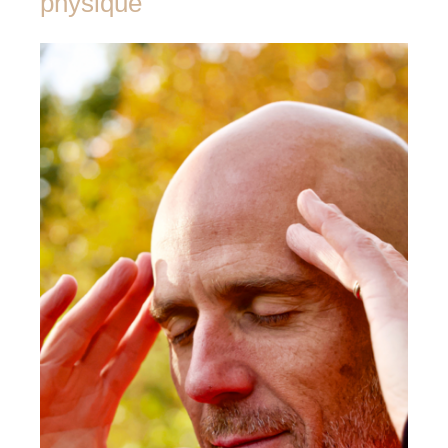
physique