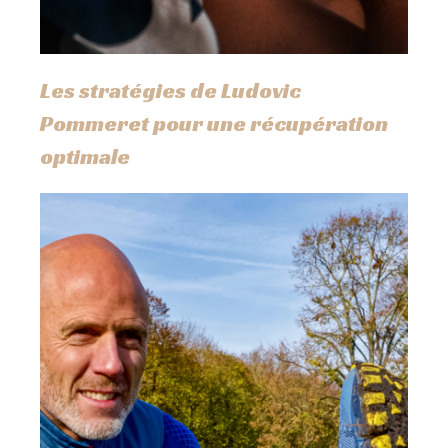
Les stratégies de Ludovic
Pommeret pour une récupération
optimale