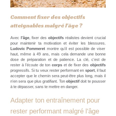
Comment fixer des objectifs
atteignables malgré l'âge ?
Avec
l'âge
, fixer des
objectifs
réalistes devient crucial
pour maintenir ta motivation et éviter les blessures.
Ludovic Pommeret
montre qu'il est possible de viser
haut, même à 49 ans, mais cela demande une bonne
dose de préparation et de patience. La clé, c'est de
rester à l'écoute de ton
corps
et de fixer des
objectifs
progressifs. Si tu veux rester performant en
sport
, il faut
accepter que le chemin sera peut-être plus long, mais il
n'en sera que plus gratifiant. Ton
objectif
doit te pousser
à te dépasser, sans te mettre en danger.
Adapter ton entraînement pour
rester performant malgré l'âge