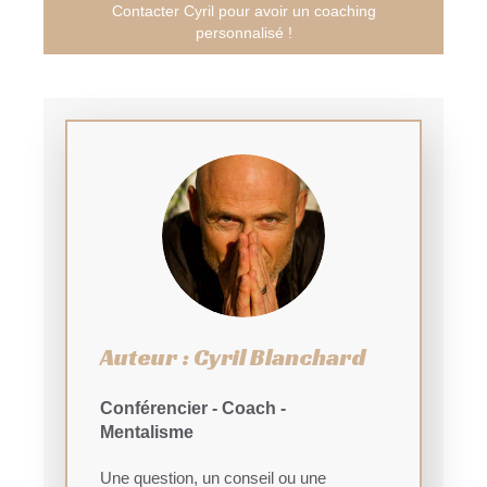
Contacter Cyril pour avoir un coaching
personnalisé !
Auteur : Cyril Blanchard
Conférencier - Coach -
Mentalisme
Une question, un conseil ou une