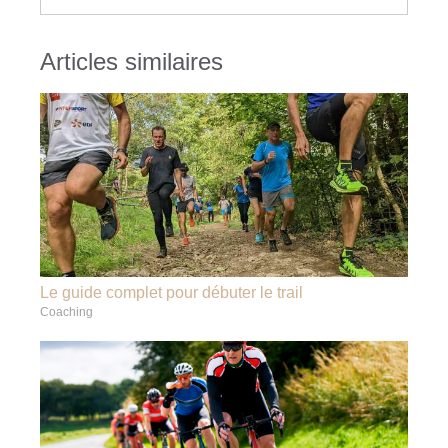
Articles similaires
Le guide complet pour débuter le trail
Coaching