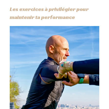
Les exercices à privilégier pour
maintenir ta performance