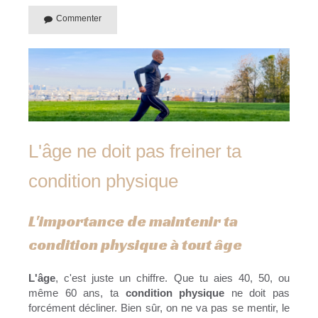
Commenter
L'âge ne doit pas freiner ta
condition physique
L'importance de maintenir ta
condition physique à tout âge
L'âge
, c'est juste un chiffre. Que tu aies 40, 50, ou
même 60 ans, ta
condition physique
ne doit pas
forcément décliner. Bien sûr, on ne va pas se mentir, le