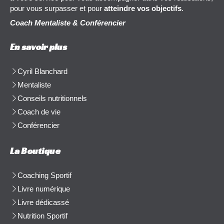
pour vous surpasser et pour
atteindre vos objectifs
.
Coach Mentaliste & Conférencier
En savoir plus
Cyril Blanchard
Mentaliste
Conseils nutritionnels
Coach de vie
Conférencier
La Boutique
Coaching Sportif
Livre numérique
Livre dédicassé
Nutrition Sportif