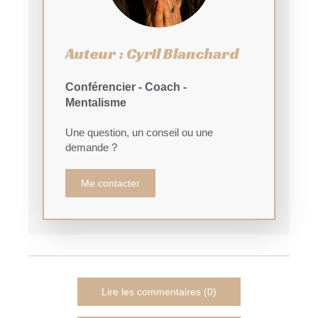
Auteur : Cyril Blanchard
Conférencier - Coach -
Mentalisme
Une question, un conseil ou une
demande ?
Me contacter
Lire les commentaires (0)