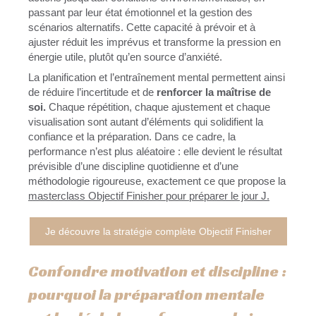
passant par leur état émotionnel et la gestion des
scénarios alternatifs. Cette capacité à prévoir et à
ajuster réduit les imprévus et transforme la pression en
énergie utile, plutôt qu’en source d’anxiété.
La planification et l’entraînement mental permettent ainsi
de réduire l’incertitude et de
renforcer la maîtrise de
soi.
Chaque répétition, chaque ajustement et chaque
visualisation sont autant d’éléments qui solidifient la
confiance et la préparation. Dans ce cadre, la
performance n’est plus aléatoire : elle devient le résultat
prévisible d’une discipline quotidienne et d’une
méthodologie rigoureuse, exactement ce que propose la
masterclass Objectif Finisher pour préparer le jour J.
Je découvre la stratégie complète Objectif Finisher
Confondre motivation et discipline :
pourquoi la préparation mentale