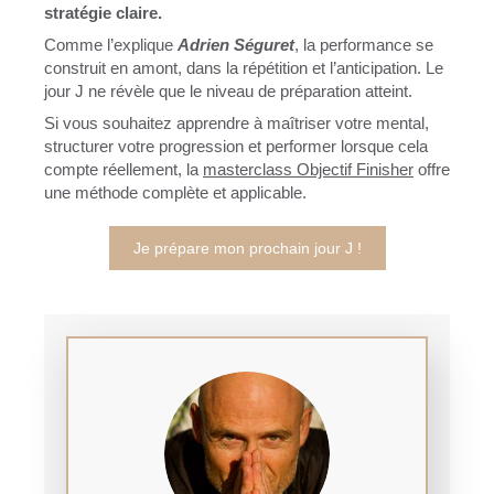
stratégie claire.
Comme l’explique
Adrien Séguret
, la performance se
construit en amont, dans la répétition et l’anticipation. Le
jour J ne révèle que le niveau de préparation atteint.
Si vous souhaitez apprendre à maîtriser votre mental,
structurer votre progression et performer lorsque cela
compte réellement, la
masterclass Objectif Finisher
offre
une méthode complète et applicable.
Je prépare mon prochain jour J !