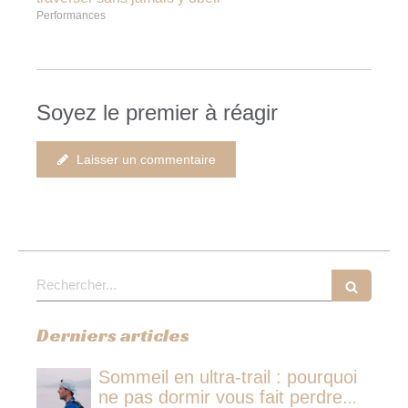
Performances
Soyez le premier à réagir
Laisser un commentaire
Rechercher
Derniers articles
Sommeil en ultra-trail : pourquoi
ne pas dormir vous fait perdre