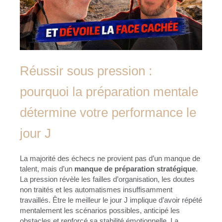
Réussir sous pression :
pourquoi la préparation mentale
détermine votre performance le
jour J
La majorité des échecs ne provient pas d’un manque de
talent, mais d’un
manque de préparation stratégique
.
La pression révèle les failles d’organisation, les doutes
non traités et les automatismes insuffisamment
travaillés. Être le meilleur le jour J implique d’avoir répété
mentalement les scénarios possibles, anticipé les
obstacles et renforcé sa stabilité émotionnelle. La