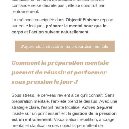
confiance ne se décrète pas ; elle se construit par
l’entraînement.
La méthode enseignée dans
Objectif Finisher
repose
sur cette logique :
préparer le mental pour que le
corps et l’action suivent naturellement.
J'apprends à structurer ma préparation mentale
Comment la préparation mentale
permet de réussir et performer
sous pression le jour J
Sous stress, le cerveau revient à ce qu’il connaît. Sans
préparation mentale, l’anxiété prend le dessus. Avec une
stratégie claire, l’esprit reste focalisé.
Adrien Séguret
insiste sur un point essentiel : la
gestion de la pression
est un entraînement
. Visualisation, répétition, ancrage
mental et clarification des objectifs permettent de