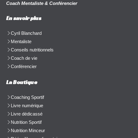
Coach Mentaliste & Conférencier
En savoir plus
Cyril Blanchard
Mentaliste
Conseils nutritionnels
Coach de vie
Conférencier
La Boutique
Coaching Sportif
Livre numérique
Livre dédicassé
Nutrition Sportif
Nutrition Minceur