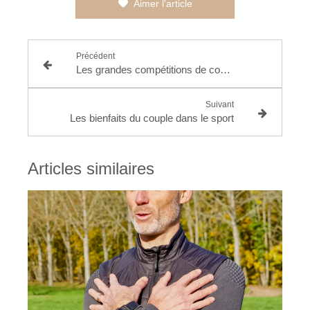
Aimer l'article
Précédent
Les grandes compétitions de course en France
Suivant
Les bienfaits du couple dans le sport
Articles similaires