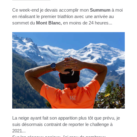
Ce week-end je devais accomplir mon
Summum
à moi
en réalisant le premier triathlon avec une arrivée au
sommet du
Mont Blanc,
en moins de 24 heures...
La neige ayant fait son apparition plus tôt que prévu, je
suis désormais contraint de reporter le challenge à
2021...