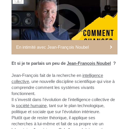
En intimité avec Jean-François Noubel
Et si je te parlais un peu de
Jean-François Noubel
?
Jean-François fait de la recherche en
intelligence
collective
, une nouvelle discipline scientifique qui vise à
comprendre comment les systèmes vivants
fonctionnent.
Il s'investit dans l'évolution de l'intelligence collective de
la
société humaine
, tant sur le plan technologique,
politique et sociale que sur l'évolution intérieure.
Plutôt que de rester théorique, il applique ses
recherches à lui-même et fait de sa propre vie un