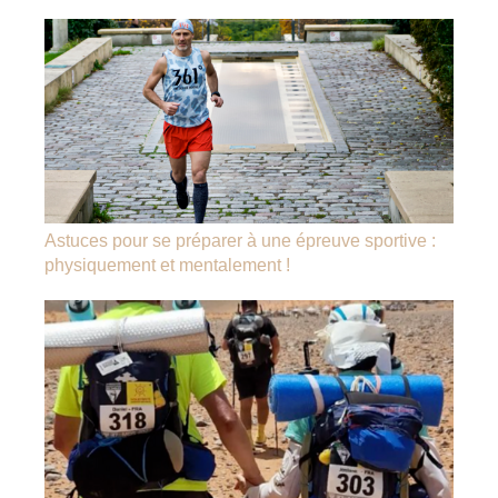
Astuces pour se préparer à une épreuve sportive :
physiquement et mentalement !