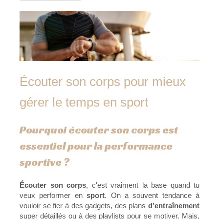
Écouter son corps pour mieux
gérer le temps en sport
Pourquoi écouter son corps est
essentiel pour la performance
sportive ?
Écouter son corps
, c'est vraiment la base quand tu
veux performer en
sport
. On a souvent tendance à
vouloir se fier à des gadgets, des plans
d’entraînement
super détaillés ou à des playlists pour se motiver. Mais,