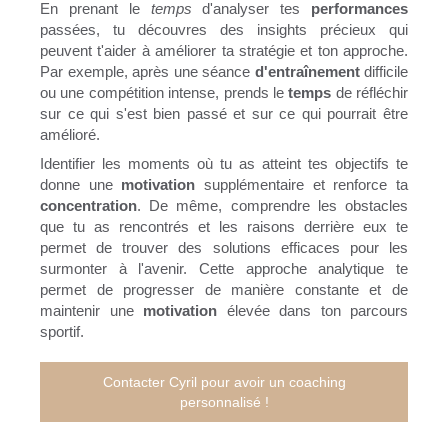
En prenant le
temps
d'analyser tes
performances
passées, tu découvres des insights précieux qui
peuvent t'aider à améliorer ta stratégie et ton approche.
Par exemple, après une séance
d'entraînement
difficile
ou une compétition intense, prends le
temps
de réfléchir
sur ce qui s'est bien passé et sur ce qui pourrait être
amélioré.
Identifier les moments où tu as atteint tes objectifs te
donne une
motivation
supplémentaire et renforce ta
concentration
. De même, comprendre les obstacles
que tu as rencontrés et les raisons derrière eux te
permet de trouver des solutions efficaces pour les
surmonter à l'avenir. Cette approche analytique te
permet de progresser de manière constante et de
maintenir une
motivation
élevée dans ton parcours
sportif.
Contacter Cyril pour avoir un coaching
personnalisé !