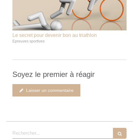
Le secret pour devenir bon au triathlon
Epreuves sportives
Soyez le premier à réagir
Laisser un commentaire
Rechercher