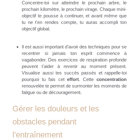
Concentre-toi sur atteindre le prochain arbre, le
prochain kilomètre, le prochain virage. Chaque mini-
objectif te pousse à continuer, et avant même que
tu ne t'en rendes compte, tu auras accompli ton
objectif global.
Il est aussi important d'avoir des techniques pour se
recentrer si jamais ton esprit commence à
vagabonder. Des exercices de respiration profonde
peuvent t'aider à revenir au moment présent.
Visualise aussi tes succès passés et rappelle-toi
pourquoi tu fais cet
effort
. Cette
concentration
renouvelée te permet de surmonter les moments de
fatigue ou de découragement.
Gérer les douleurs et les
obstacles pendant
l'entraînement