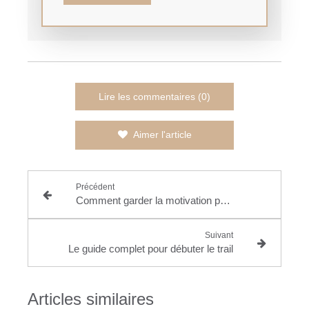
Lire les commentaires (0)
Aimer l'article
Précédent
Comment garder la motivation pour réaliser ses rêves ?
Suivant
Le guide complet pour débuter le trail
Articles similaires