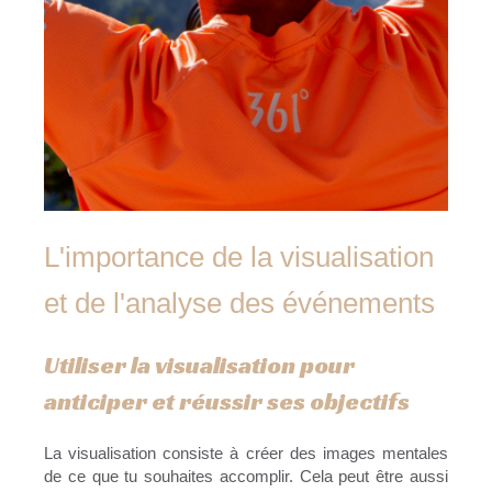
L'importance de la visualisation
et de l'analyse des événements
Utiliser la visualisation pour
anticiper et réussir ses objectifs
La visualisation consiste à créer des images mentales
de ce que tu souhaites accomplir. Cela peut être aussi