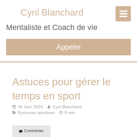
Cyril Blanchard
Mentaliste et Coach de vie
Appeler
Astuces pour gérer le
temps en sport
26 Juin 2024
Cyril Blanchard
Epreuves sportives
8 min.
Commenter