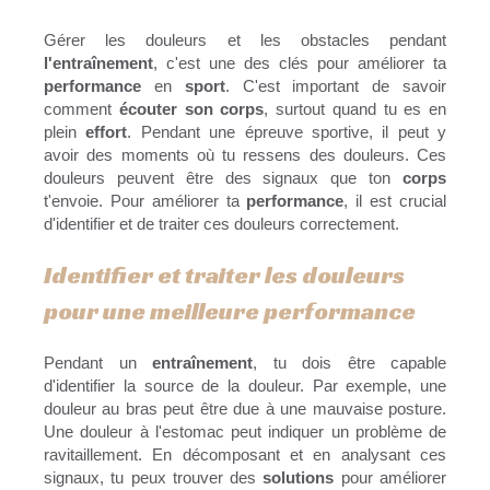
Gérer les douleurs et les obstacles pendant
l'entraînement
, c'est une des clés pour améliorer ta
performance
en
sport
. C'est important de savoir
comment
écouter son corps
, surtout quand tu es en
plein
effort
. Pendant une épreuve sportive, il peut y
avoir des moments où tu ressens des douleurs. Ces
douleurs peuvent être des signaux que ton
corps
t'envoie. Pour améliorer ta
performance
, il est crucial
d'identifier et de traiter ces douleurs correctement.
Identifier et traiter les douleurs
pour une meilleure performance
Pendant un
entraînement
, tu dois être capable
d'identifier la source de la douleur. Par exemple, une
douleur au bras peut être due à une mauvaise posture.
Une douleur à l'estomac peut indiquer un problème de
ravitaillement. En décomposant et en analysant ces
signaux, tu peux trouver des
solutions
pour améliorer