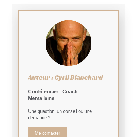
Auteur : Cyril Blanchard
Conférencier - Coach -
Mentalisme
Une question, un conseil ou une
demande ?
Me contacter