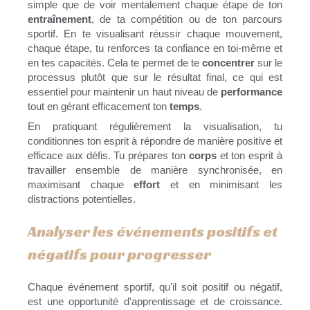
simple que de voir mentalement chaque étape de ton
entraînement
, de ta compétition ou de ton parcours
sportif. En te visualisant réussir chaque mouvement,
chaque étape, tu renforces ta confiance en toi-même et
en tes capacités. Cela te permet de te
concentrer
sur le
processus plutôt que sur le résultat final, ce qui est
essentiel pour maintenir un haut niveau de
performance
tout en gérant efficacement ton
temps
.
En pratiquant régulièrement la visualisation, tu
conditionnes ton esprit à répondre de manière positive et
efficace aux défis. Tu prépares ton
corps
et ton esprit à
travailler ensemble de manière synchronisée, en
maximisant chaque
effort
et en minimisant les
distractions potentielles.
Analyser les événements positifs et
négatifs pour progresser
Chaque événement sportif, qu'il soit positif ou négatif,
est une opportunité d'apprentissage et de croissance.