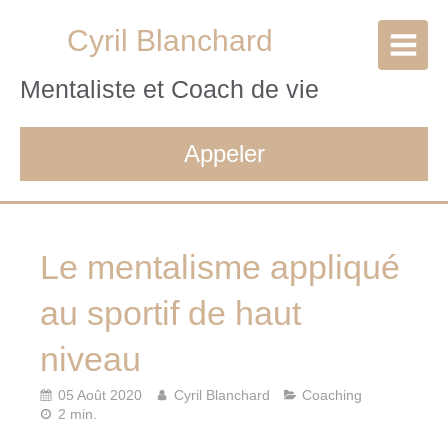
Cyril Blanchard
Mentaliste et Coach de vie
Appeler
Le mentalisme appliqué
au sportif de haut
niveau
05 Août 2020
Cyril Blanchard
Coaching
2 min.