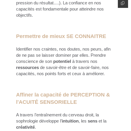
pression du résultat….). La confiance en nos
capacités est fondamentale pour atteindre nos
objectifs.
Permettre de mieux SE CONNAITRE
Identifier nos craintes, nos doutes, nos peurs, afin
de ne pas se laisser dominer par elles. Prendre
conscience de son
potentiel
à travers nos
ressources
de savoir-être et de savoir-faire, nos
capacités, nos points forts et ceux à améliorer.
Affiner la capacité de PERCEPTION &
l'ACUITÉ SENSORIELLE
A travers l’entraînement du cerveau droit, la
sophrologie développe l’
intuition
, les
sens
et la
créativité
.