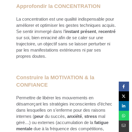
Approfondir la CONCENTRATION
La concentration est une qualité indispensable pour
améliorer et optimiser les gestes techniques acquis.
Se sentir immergé dans l’
instant présent
,
recentré
sur soi, bien enraciné afin de se caler sur une
trajectoire, un objectif sans se laisser perturber ni
par les manifestations extérieures ni par ses
propres doutes.
Construire la MOTIVATION & la
CONFIANCE
Permettre de libérer les mouvements en
désamorçant les stratégies inconscientes d’échec
dans lesquelles on s’enferme pour des raisons
internes (
peur
du succès,
anxiété
,
stress
mal
géré…) ou externes (accumulation de la
fatigue
mentale
due à la fréquence des compétitions,