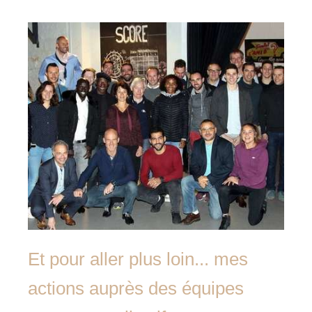
Et pour aller plus loin... mes
actions auprès des équipes