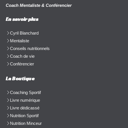
Coach Mentaliste & Conférencier
En savoir plus
Cyril Blanchard
Mentaliste
Conseils nutritionnels
Coach de vie
Conférencier
La Boutique
Coaching Sportif
Livre numérique
Livre dédicassé
Nutrition Sportif
Nutrition Minceur