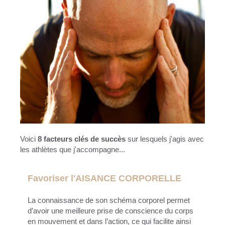
Voici
8 facteurs clés de succès
sur lesquels j'agis avec
les athlètes que j'accompagne...
Favoriser l'AISANCE CORPORELLE
La connaissance de son schéma corporel permet
d’avoir une meilleure prise de conscience du corps
en mouvement et dans l’action, ce qui facilite ainsi