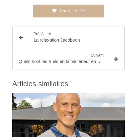
Aimer l'article
Précédent
La relaxation Jacobson
Suivant
Quels sont les fruits en faible teneur en sucres ?
Articles similaires