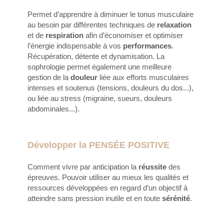
Permet d’apprendre à diminuer le tonus musculaire
au besoin par différentes techniques de
relaxation
et de
respiration
afin d’économiser et optimiser
l’énergie indispensable à vos
performances
.
Récupération, détente et dynamisation. La
sophrologie permet également une meilleure
gestion de la
douleur
liée aux efforts musculaires
intenses et soutenus (tensions, douleurs du dos...),
ou liée au stress (migraine, sueurs, douleurs
abdominales...).
Développer la PENSÉE POSITIVE
Comment vivre par anticipation la
réussite
des
épreuves. Pouvoir utiliser au mieux les qualités et
ressources développées en regard d’un objectif à
atteindre sans pression inutile et en toute
sérénité
.