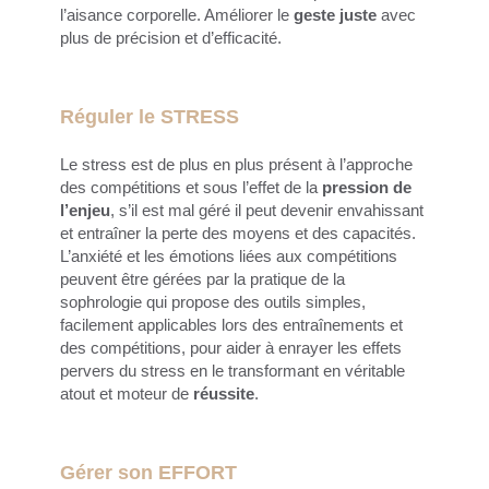
l’aisance corporelle. Améliorer le
geste juste
avec
plus de précision et d’efficacité.
Réguler le STRESS
Le stress est de plus en plus présent à l’approche
des compétitions et sous l’effet de la
pression de
l’enjeu
, s’il est mal géré il peut devenir envahissant
et entraîner la perte des moyens et des capacités.
L’anxiété et les émotions liées aux compétitions
peuvent être gérées par la pratique de la
sophrologie qui propose des outils simples,
facilement applicables lors des entraînements et
des compétitions, pour aider à enrayer les effets
pervers du stress en le transformant en véritable
atout et moteur de
réussite
.
Gérer son EFFORT