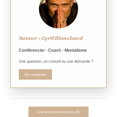
Auteur : Cyril Blanchard
Conférencier - Coach - Mentalisme
Une question, un conseil ou une demande ?
Me contacter
Lire les commentaires (0)