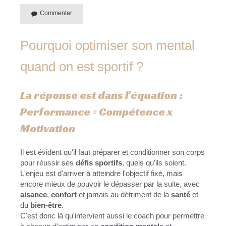
Commenter
Pourquoi optimiser son mental
quand on est sportif ?
La réponse est dans l'équation :
Performance = Compétence x
Motivation
Il est évident qu'il faut préparer et conditionner son corps
pour réussir ses
défis sportifs
, quels qu'ils soient.
L'enjeu est d'arriver à atteindre l'objectif fixé, mais
encore mieux de pouvoir le dépasser par la suite, avec
aisance
,
confort
et jamais au détriment de la
santé
et
du
bien-être
.
C'est donc là qu'intervient aussi le coach pour permettre