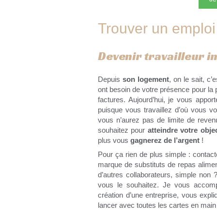
Trouver un emploi 
Devenir travailleur 
Depuis
son logement
, on le sait, c’e
ont besoin de votre présence pour la 
factures. Aujourd’hui, je vous appor
puisque vous travaillez d’où vous vo
vous n’aurez pas de limite de revenu
souhaitez pour
atteindre votre objec
plus vous
gagnerez de l’argent
!
Pour ça rien de plus simple : contact
marque de substituts de repas aliment
d’autres collaborateurs, simple no
vous le souhaitez. Je vous accom
création d’une entreprise, vous expli
lancer avec toutes les cartes en main 