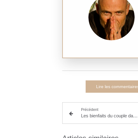
Lire les commentaire
Précédent
Les bienfaits du couple dans le sport