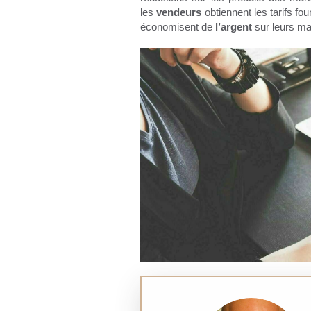
les
vendeurs
obtiennent les tarifs fo
économisent de
l’argent
sur leurs ma