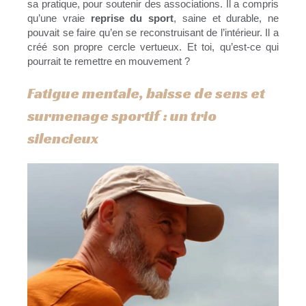
sa pratique, pour soutenir des associations. Il a compris
qu’une vraie
reprise du sport
, saine et durable, ne
pouvait se faire qu’en se reconstruisant de l’intérieur. Il a
créé son propre cercle vertueux. Et toi, qu’est-ce qui
pourrait te remettre en mouvement ?
Fatigue mentale, baisse de sens et
surmenage sportif : un trio
silencieux