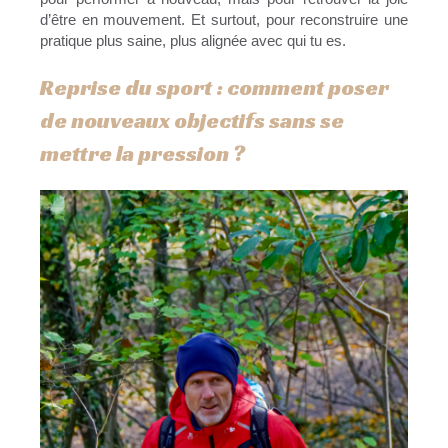
d’être en mouvement. Et surtout, pour reconstruire une
pratique plus saine, plus alignée avec qui tu es.
Reprise du sport : comment poser
de nouveaux objectifs sans se
mettre la pression ?