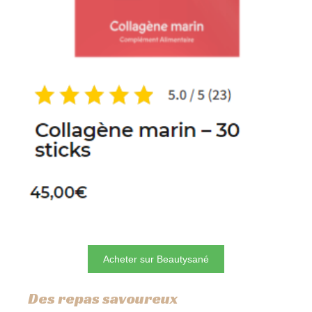
Acheter sur Beautysané
Des repas savoureux