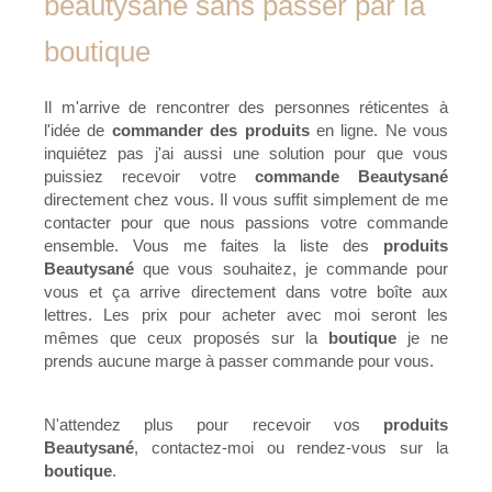
beautysané sans passer par la
boutique
Il m'arrive de rencontrer des personnes réticentes à
l'idée de
commander des produits
en ligne. Ne vous
inquiétez pas j'ai aussi une solution pour que vous
puissiez recevoir votre
commande Beautysané
directement chez vous. Il vous suffit simplement de me
contacter pour que nous passions votre commande
ensemble. Vous me faites la liste des
produits
Beautysané
que vous souhaitez, je commande pour
vous et ça arrive directement dans votre boîte aux
lettres. Les prix pour acheter avec moi seront les
mêmes que ceux proposés sur la
boutique
je ne
prends aucune marge à passer commande pour vous.
N'attendez plus pour recevoir vos
produits
Beautysané
, contactez-moi ou rendez-vous sur la
boutique
.