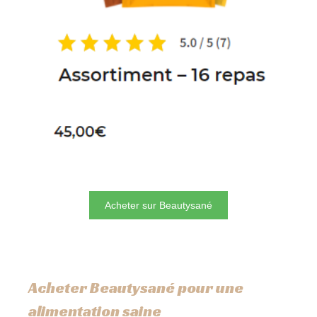
Acheter sur Beautysané
Acheter Beautysané pour une
alimentation saine