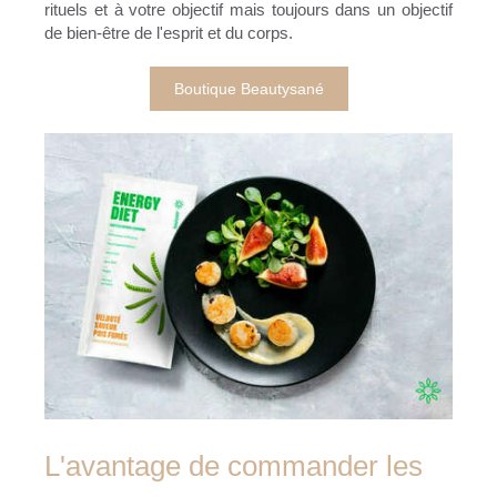
rituels et à votre objectif mais toujours dans un objectif
de bien-être de l'esprit et du corps.
Boutique Beautysané
L'avantage de commander les