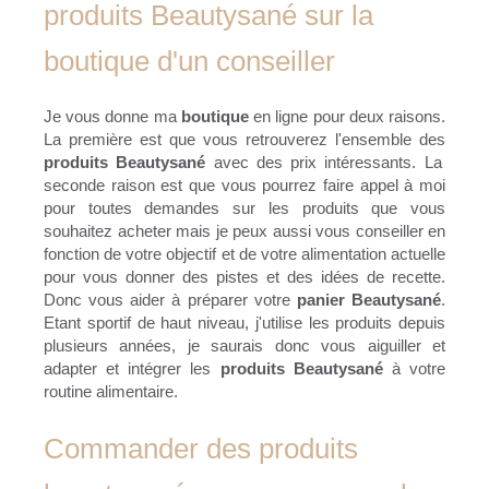
produits Beautysané sur la
boutique d'un conseiller
Je vous donne ma
boutique
en ligne pour deux raisons.
La première est que vous retrouverez l'ensemble des
produits Beautysané
avec des prix intéressants. La
seconde raison est que vous pourrez faire appel à moi
pour toutes demandes sur les produits que vous
souhaitez acheter mais je peux aussi vous conseiller en
fonction de votre objectif et de votre alimentation actuelle
pour vous donner des pistes et des idées de recette.
Donc vous aider à préparer votre
panier Beautysané
.
Etant sportif de haut niveau, j'utilise les produits depuis
plusieurs années, je saurais donc vous aiguiller et
adapter et intégrer les
produits Beautysané
à votre
routine alimentaire.
Commander des produits