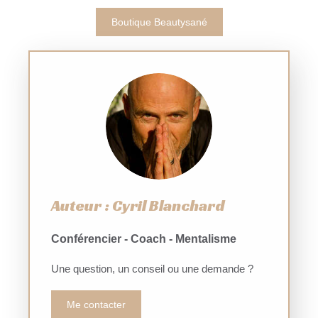
Boutique Beautysané
Auteur : Cyril Blanchard
Conférencier - Coach - Mentalisme
Une question, un conseil ou une demande ?
Me contacter