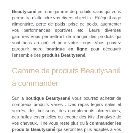
Beautysané
est une gamme de produits sains qui vous
permettra d'atteindre vos divers objectifs : Rééquilibrage
alimentaire, perte de poids, prise de poids, augmenter
vos performances sportives etc. Leurs diverses
gammes vous permettront de manger des produits qui
sont bons au goût et pour votre corps. Vous pouvez
parcourir notre
boutique en ligne
pour découvrir
l'ensemble des
produits Beautysané
.
Gamme de produits Beautysané
à commander
Sur la
boutique Beautysané
vous pourrez acheter de
nombreux produits variés : Des repas légers salés et
sucrés, des boissons, des compléments alimentaires,
des huiles essentielles ou encore des kits d'analyse de
vos cheveux. Il ne vous reste plus qu'à
commander les
produits Beautysané
qui seront les plus adaptés à vos