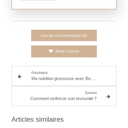
Lire les commentaires (0)
Aimer l'article
Précédent
Ma nutrition grossesse avec Beautysané
Suivant
Comment renforcer son immunité ?
Articles similaires