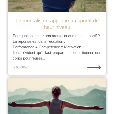
Le mentalisme appliqué au sportif de
haut niveau
Pourquoi optimiser son mental quand on est sportif ?
La réponse est dans l'équation :
Performance = Compétence x Motivation
Il est évident qu'il faut préparer et conditionner son
corps pour réussi...
⟶
le 05/08/20