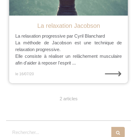
La relaxation Jacobson
La relaxation progressive par Cyril Blanchard
La méthode de Jacobson est une technique de
relaxation progressive.
Elle consiste à réaliser un relâchement musculaire
afin d'aider à reposer l'esprit ...
⟶
le 16/07/20
2 articles
Rechercher