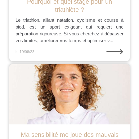
Pourquoi et quel stage pour un
triathlète ?
Le triathlon, alliant natation, cyclisme et course à
pied, est un sport exigeant qui requiert une
préparation rigoureuse. Si vous cherchez à dépasser
vos limites, améliorer vos temps et optimiser v...
⟶
le 19/08/23
Ma sensibilité me joue des mauvais