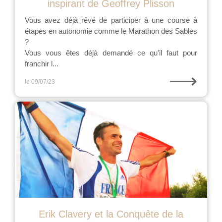
inspirant de Geoffrey Plisson
Vous avez déjà rêvé de participer à une course à
étapes en autonomie comme le Marathon des Sables
?
Vous vous êtes déjà demandé ce qu'il faut pour
franchir l...
⟶
le 09/07/23
Erik Clavery et la Conquête de la