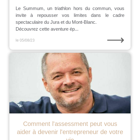
Le Summum, un triathlon hors du commun, vous
invite à repousser vos limites dans le cadre
spectaculaire du Jura et du Mont-Blanc.
Découvrez cette aventure ép...
⟶
le 05/08/23
Comment l'assessment peut vous
aider à devenir l'entrepreneur de votre