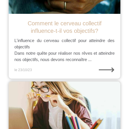
Comment le cerveau collectif
influence-t-il vos objectifs?
L'influence du cerveau collectif pour atteindre des
objectifs
Dans notre quête pour réaliser nos rêves et atteindre
nos objectifs, nous devons reconnaître ...
⟶
le 23/10/23