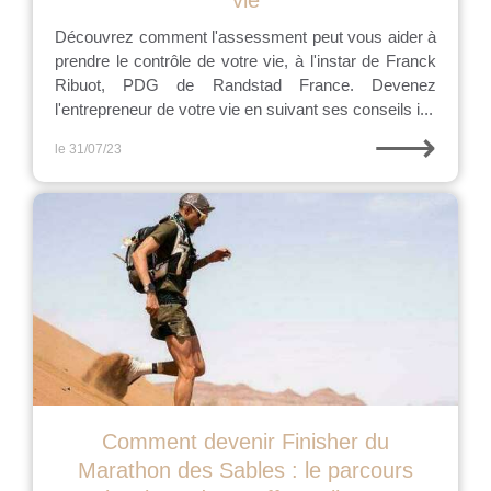
vie
Découvrez comment l'assessment peut vous aider à
prendre le contrôle de votre vie, à l'instar de Franck
Ribuot, PDG de Randstad France. Devenez
l'entrepreneur de votre vie en suivant ses conseils i...
⟶
le 31/07/23
Comment devenir Finisher du
Marathon des Sables : le parcours