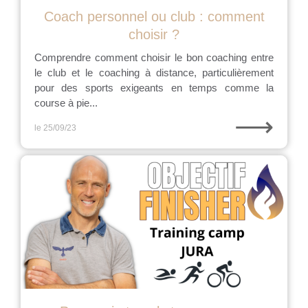
Coach personnel ou club : comment
choisir ?
Comprendre comment choisir le bon coaching entre
le club et le coaching à distance, particulièrement
pour des sports exigeants en temps comme la
course à pie...
⟶
le 25/09/23