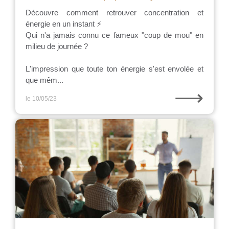
Découvre comment retrouver concentration et
énergie en un instant ⚡
Qui n'a jamais connu ce fameux "coup de mou" en
milieu de journée ?
L'impression que toute ton énergie s'est envolée et
que mêm...
⟶
le 10/05/23