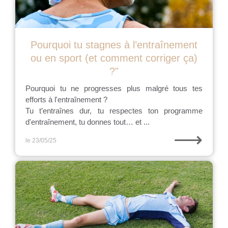
Pourquoi tu stagnes à l’entraînement
ou en sport (et comment corriger ça)
?"
Pourquoi tu ne progresses plus malgré tous tes
efforts à l'entraînement ?
Tu t’entraînes dur, tu respectes ton programme
d'entraînement, tu donnes tout… et ...
⟶
le 23/05/25