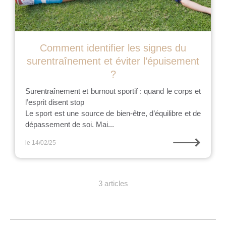
Comment identifier les signes du
surentraînement et éviter l’épuisement
?
Surentraînement et burnout sportif : quand le corps et
l’esprit disent stop
Le sport est une source de bien-être, d’équilibre et de
dépassement de soi. Mai...
⟶
le 14/02/25
3 articles