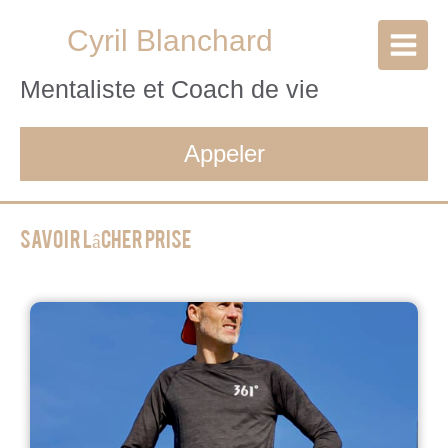
Cyril Blanchard
Mentaliste et Coach de vie
Appeler
Savoir lâcher prise