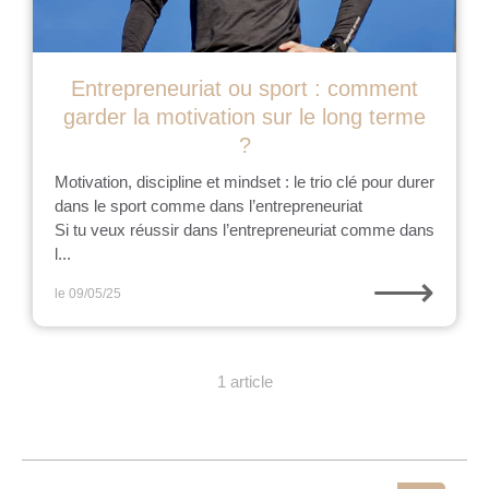
Entrepreneuriat ou sport : comment
garder la motivation sur le long terme
?
Motivation, discipline et mindset : le trio clé pour durer
dans le sport comme dans l’entrepreneuriat
Si tu veux réussir dans l’entrepreneuriat comme dans
l...
⟶
le 09/05/25
1 article