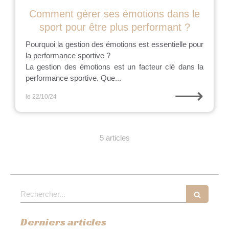
Comment gérer ses émotions dans le
sport pour être plus performant ?
Pourquoi la gestion des émotions est essentielle pour
la performance sportive ?
La gestion des émotions est un facteur clé dans la
performance sportive. Que...
⟶
le 22/10/24
5 articles
Rechercher
Derniers articles