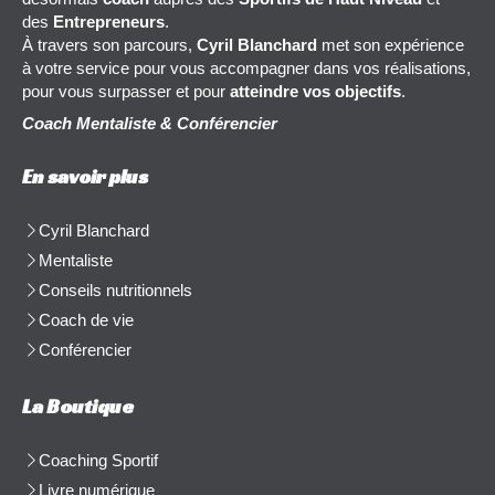
des
Entrepreneurs
.
À travers son parcours,
Cyril Blanchard
met son expérience
à votre service pour vous accompagner dans vos réalisations,
pour vous surpasser et pour
atteindre vos objectifs
.
Coach Mentaliste & Conférencier
En savoir plus
Cyril Blanchard
Mentaliste
Conseils nutritionnels
Coach de vie
Conférencier
La Boutique
Coaching Sportif
Livre numérique