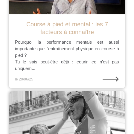
Course à pied et mental : les 7
facteurs à connaître
Pourquoi la performance mentale est aussi
importante que l'entraînement physique en course à
pied ?
Tu le sais peut-être déjà : courir, ce n’est pas
uniquem...
⟶
le 20/06/25