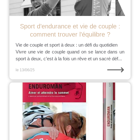
Sport d’endurance et vie de couple :
comment trouver l’équilibre ?
Vie de couple et sport à deux : un défi du quotidien
Vivre une vie de couple quand on se lance dans un
sport à deux, c’est à la fois un rêve et un sacré déf...
⟶
le 13/06/25