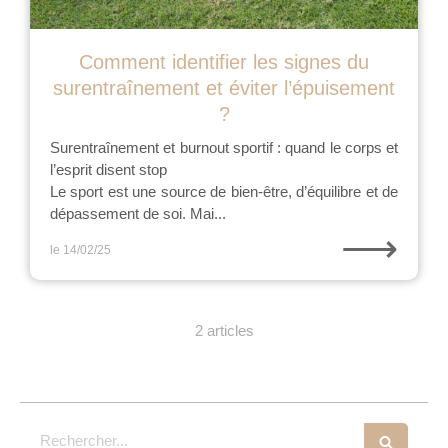
Comment identifier les signes du
surentraînement et éviter l’épuisement
?
Surentraînement et burnout sportif : quand le corps et
l’esprit disent stop
Le sport est une source de bien-être, d’équilibre et de
dépassement de soi. Mai...
⟶
le 14/02/25
2 articles
Rechercher