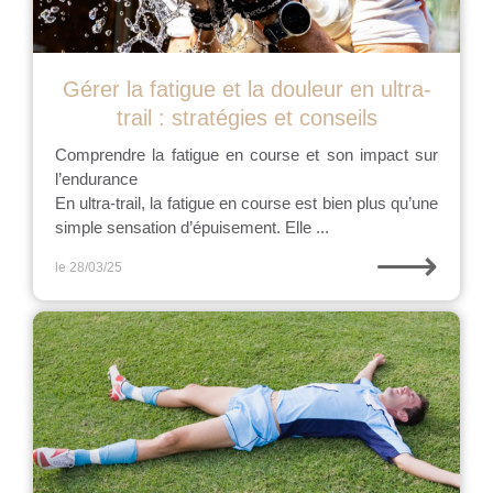
Gérer la fatigue et la douleur en ultra-
trail : stratégies et conseils
Comprendre la fatigue en course et son impact sur
l’endurance
En ultra-trail, la fatigue en course est bien plus qu’une
simple sensation d’épuisement. Elle ...
⟶
le 28/03/25