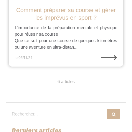
Comment préparer sa course et gérer
les imprévus en sport ?
L’importance de la préparation mentale et physique
pour réussir sa course
Que ce soit pour une course de quelques kilomètres
ou une aventure en ultra-distan...
⟶
le 05/11/24
6 articles
Rechercher
Derniers articles