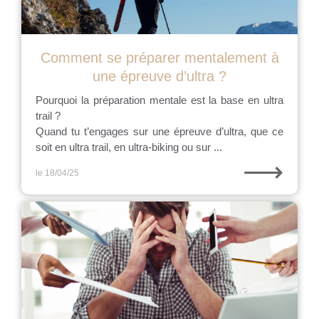
Comment se préparer mentalement à
une épreuve d’ultra ?
Pourquoi la préparation mentale est la base en ultra
trail ?
Quand tu t’engages sur une épreuve d’ultra, que ce
soit en ultra trail, en ultra-biking ou sur ...
⟶
le 18/04/25