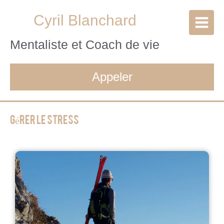
Cyril Blanchard
Mentaliste et Coach de vie
Appeler
Gérer le stress