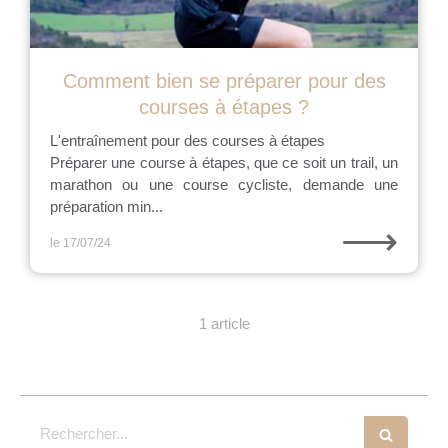
Comment bien se préparer pour des
courses à étapes ?
L'entraînement pour des courses à étapes
Préparer une course à étapes, que ce soit un trail, un
marathon ou une course cycliste, demande une
préparation min...
⟶
le 17/07/24
1 article
Rechercher