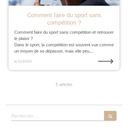
Comment faire du sport sans
compétition ?
Comment faire du sport sans compétition et retrouver
le plaisir ?
Dans le sport, la compétition est souvent vue comme
un moyen de se dépasser, mais elle peu...
⟶
le 01/10/24
5 articles
Rechercher