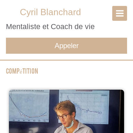
Cyril Blanchard
Mentaliste et Coach de vie
Appeler
Compétition