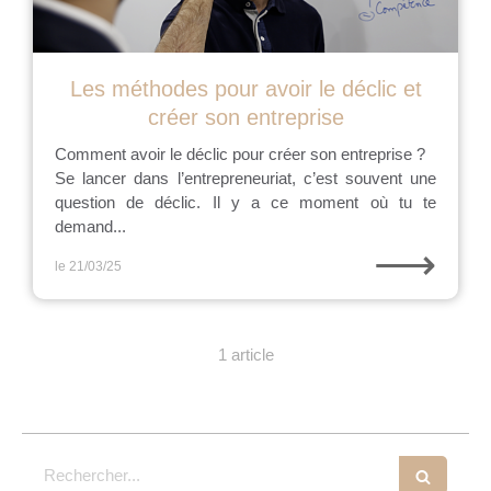
Les méthodes pour avoir le déclic et
créer son entreprise
Comment avoir le déclic pour créer son entreprise ?
Se lancer dans l’entrepreneuriat, c’est souvent une
question de déclic. Il y a ce moment où tu te
demand...
⟶
le 21/03/25
1 article
Rechercher