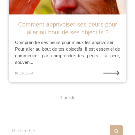
Comment apprivoiser ses peurs pour
aller au bout de ses objectifs ?
Comprendre ses peurs pour mieux les apprivoiser
Pour aller au bout de tes objectifs, il est essentiel de
commencer par comprendre tes peurs. La peur,
souven...
⟶
le 13/12/24
1 article
Rechercher