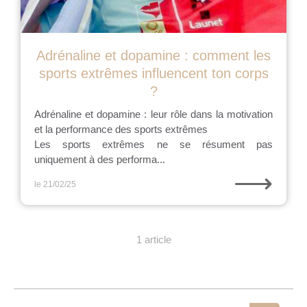
Adrénaline et dopamine : comment les
sports extrêmes influencent ton corps
?
Adrénaline et dopamine : leur rôle dans la motivation
et la performance des sports extrêmes
Les sports extrêmes ne se résument pas
uniquement à des performa...
⟶
le 21/02/25
1 article