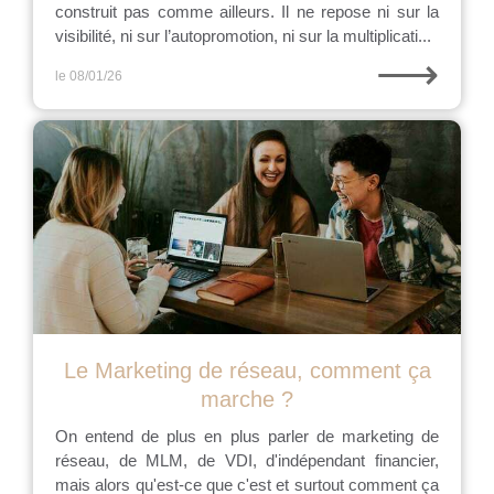
construit pas comme ailleurs. Il ne repose ni sur la
visibilité, ni sur l’autopromotion, ni sur la multiplicati...
⟶
le 08/01/26
Le Marketing de réseau, comment ça
marche ?
On entend de plus en plus parler de marketing de
réseau, de MLM, de VDI, d'indépendant financier,
mais alors qu'est-ce que c'est et surtout comment ça