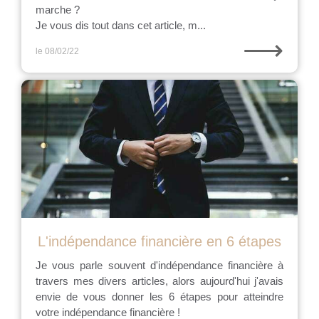
marche ?
Je vous dis tout dans cet article, m...
⟶
le 08/02/22
L'indépendance financière en 6 étapes
Je vous parle souvent d'indépendance financière à
travers mes divers articles, alors aujourd'hui j'avais
envie de vous donner les 6 étapes pour atteindre
votre indépendance financière !