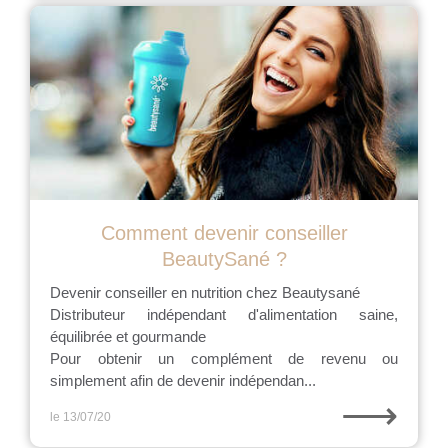
Comment devenir conseiller
BeautySané ?
Devenir conseiller en nutrition chez Beautysané
Distributeur indépendant d'alimentation saine,
équilibrée et gourmande
Pour obtenir un complément de revenu ou
simplement afin de devenir indépendan...
⟶
le 13/07/20