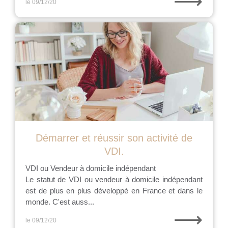
⟶
le 09/12/20
Démarrer et réussir son activité de
VDI.
VDI ou Vendeur à domicile indépendant
Le statut de VDI ou vendeur à domicile indépendant
est de plus en plus développé en France et dans le
monde. C'est auss...
⟶
le 09/12/20