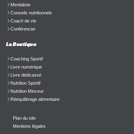
Mentaliste
Conseils nutritionnels
Coach de vie
Conférencier
La Boutique
Coaching Sportif
Livre numérique
Livre dédicassé
Nutrition Sportif
Nutrition Minceur
Rééquilibrage alimentaire
Plan du site
Mentions légales