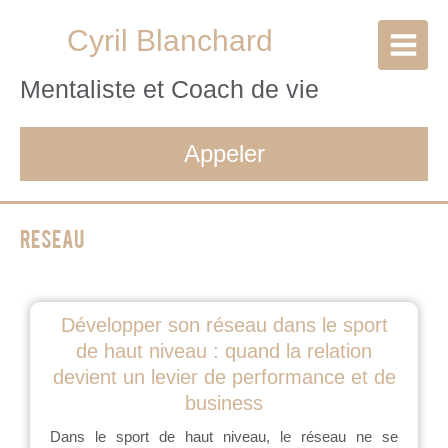
Cyril Blanchard
Mentaliste et Coach de vie
Appeler
Reseau
Développer son réseau dans le sport
de haut niveau : quand la relation
devient un levier de performance et de
business
Dans le sport de haut niveau, le réseau ne se