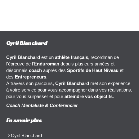
Cyril Blanchard
Cyril Blanchard
est un
athlète français
, recordman de
l'épreuve de l'E
nduroman
depuis plusieurs années et
désormais
coach
auprès des
Sportifs de Haut Niveau
et
des
Entrepreneurs
.
À travers son parcours,
Cyril Blanchard
met son expérience
à votre service pour vous accompagner dans vos réalisations,
pour vous surpasser et pour
atteindre vos objectifs
.
Coach Mentaliste & Conférencier
En savoir plus
Cyril Blanchard