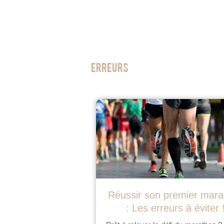
Erreurs
Réussir son premier mara
: Les erreurs à éviter 