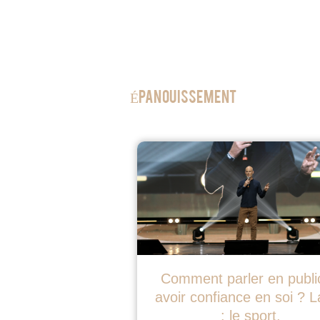
Épanouissement
Comment parler en publi
avoir confiance en soi ? L
: le sport.