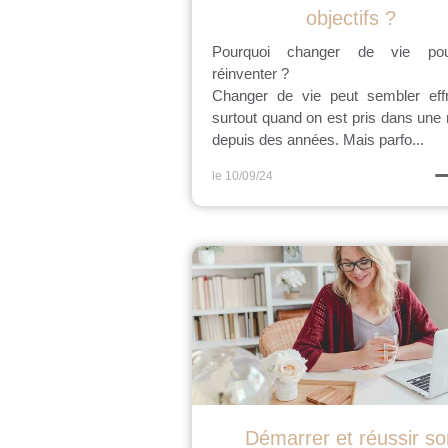
objectifs ?
Pourquoi changer de vie po
réinventer ?
Changer de vie peut sembler effr
surtout quand on est pris dans une 
depuis des années. Mais parfo...
le 10/09/24
Démarrer et réussir so