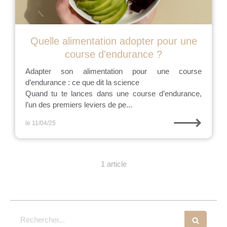
Quelle alimentation adopter pour une
course d'endurance ?
Adapter son alimentation pour une course
d’endurance : ce que dit la science
Quand tu te lances dans une course d’endurance,
l’un des premiers leviers de pe...
⟶
le 11/04/25
1 article
Rechercher