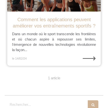
Comment les applications peuvent
améliorer vos entraînements sportifs ?
Dans un monde où le sport transcende les frontières
et où chacun aspire à repousser ses limites,
l'émergence de nouvelles technologies révolutionne
la façon...
⟶
le 14/02/24
1 article
Rechercher