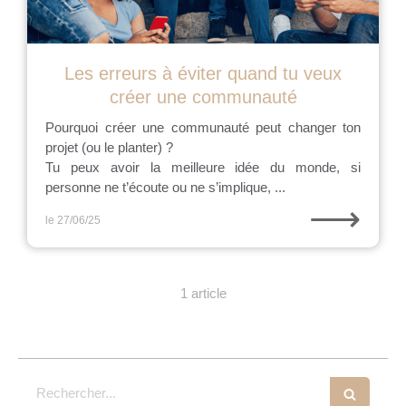
Les erreurs à éviter quand tu veux
créer une communauté
Pourquoi créer une communauté peut changer ton
projet (ou le planter) ?
Tu peux avoir la meilleure idée du monde, si
personne ne t’écoute ou ne s’implique, ...
⟶
le 27/06/25
1 article
Rechercher