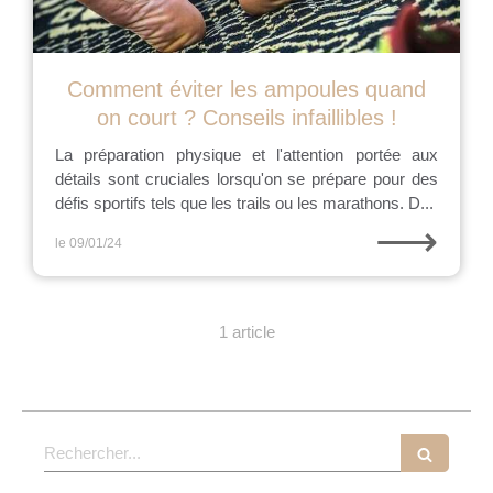
Comment éviter les ampoules quand
on court ? Conseils infaillibles !
La préparation physique et l'attention portée aux
détails sont cruciales lorsqu'on se prépare pour des
défis sportifs tels que les trails ou les marathons. D...
⟶
le 09/01/24
1 article
Rechercher