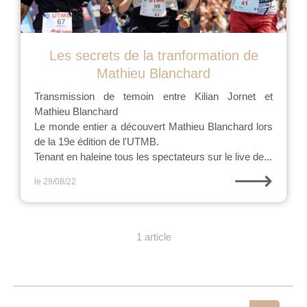
Les secrets de la tranformation de
Mathieu Blanchard
Transmission de temoin entre Kilian Jornet et
Mathieu Blanchard
Le monde entier a découvert Mathieu Blanchard lors
de la 19e édition de l'UTMB.
Tenant en haleine tous les spectateurs sur le live de...
⟶
le 29/08/22
1 article
Rechercher