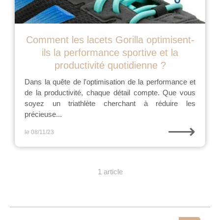
Comment les lacets Gorilla optimisent-
ils la performance sportive et la
productivité quotidienne ?
Dans la quête de l'optimisation de la performance et
de la productivité, chaque détail compte. Que vous
soyez un triathlète cherchant à réduire les
précieuse...
⟶
le 08/11/23
1 article