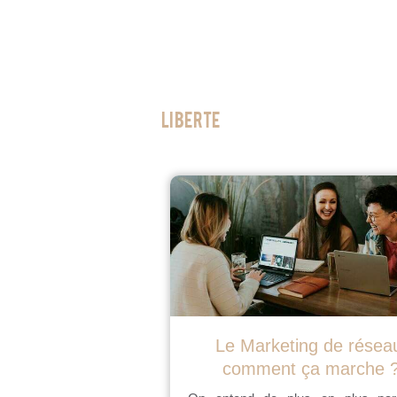
Liberte
Le Marketing de résea
comment ça marche 