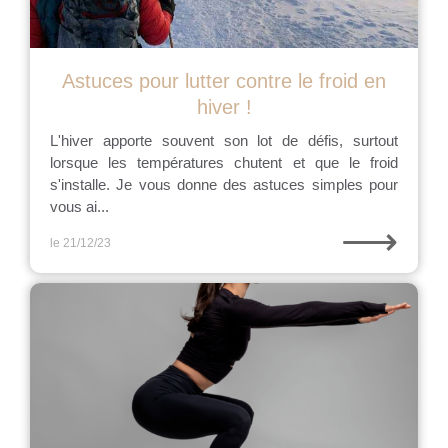
Astuces pour lutter contre le froid en
hiver !
L'hiver apporte souvent son lot de défis, surtout
lorsque les températures chutent et que le froid
s'installe. Je vous donne des astuces simples pour
vous ai...
⟶
le 21/12/23