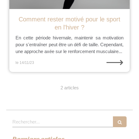
Comment rester motivé pour le sport
en l'hiver ?
En cette période hivernale, maintenir sa motivation
pour s'entraîner peut être un défi de taille. Cependant,
une approche axée sur le renforcement musculaire...
⟶
le 14/11/23
2 articles
Rechercher
Derniers articles