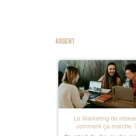
Argent
Le Marketing de résea
comment ça marche 