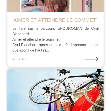
AIMER ET ATTEINDRE LE SOMMET"
Le livre sur le parcours ENDUROMAN de Cyril
Blanchard
Aimer et atteindre le Sommet
Cyril Blanchard après un palmarès important en tant
que sportif de haut ni...
⟶
le 01/04/19