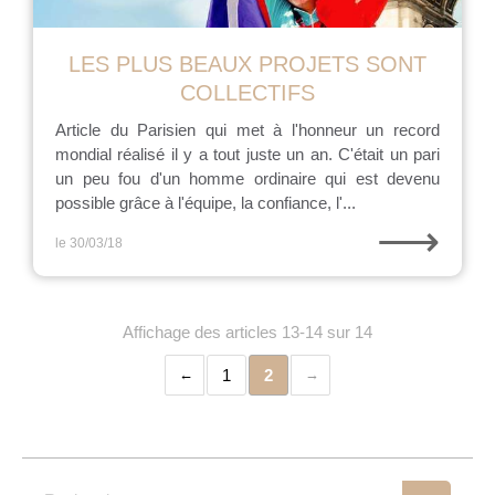
LES PLUS BEAUX PROJETS SONT
COLLECTIFS
Article du Parisien qui met à l'honneur un record
mondial réalisé il y a tout juste un an. C'était un pari
un peu fou d'un homme ordinaire qui est devenu
possible grâce à l'équipe, la confiance, l'...
⟶
le 30/03/18
Affichage des articles 13-14 sur 14
1
2
Rechercher