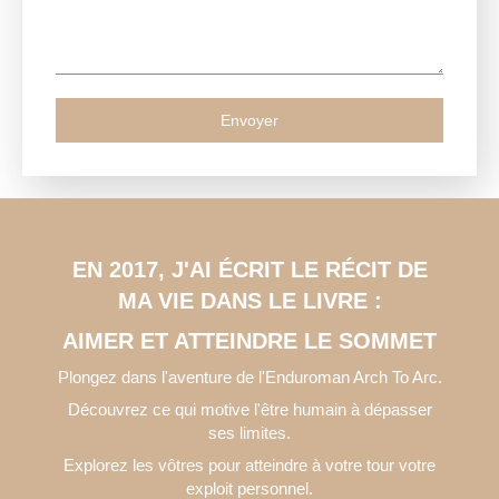
Envoyer
EN 2017, J'AI ÉCRIT LE RÉCIT DE
MA VIE DANS LE LIVRE :
AIMER ET ATTEINDRE LE SOMMET
Plongez dans l'aventure de l'Enduroman Arch To Arc.
Découvrez ce qui motive l'être humain à dépasser
ses limites.
Explorez les vôtres pour atteindre à votre tour votre
exploit personnel.