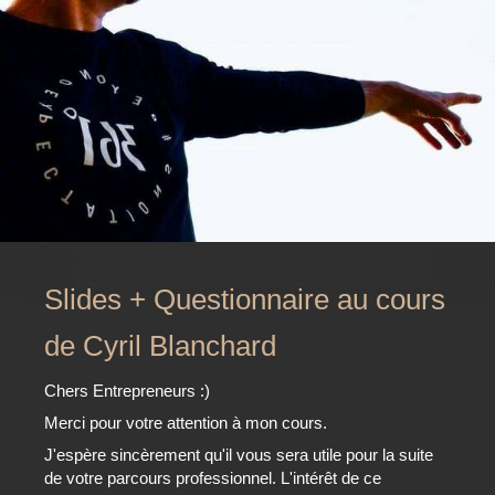
Slides + Questionnaire au cours
de Cyril Blanchard
Chers Entrepreneurs :)
Merci pour votre attention à mon cours.
J'espère sincèrement qu'il vous sera utile pour la suite
de votre parcours professionnel. L'intérêt de ce