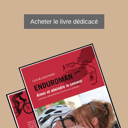
Acheter le livre dédicacé