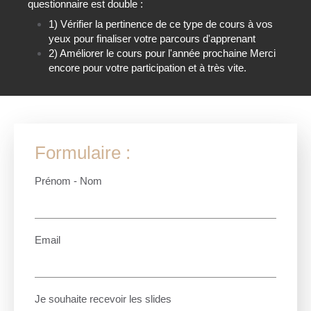
questionnaire est double :
1) Vérifier la pertinence de ce type de cours à vos
yeux pour finaliser votre parcours d'apprenant
2) Améliorer le cours pour l'année prochaine Merci
encore pour votre participation et à très vite.
Formulaire :
Prénom - Nom
Email
Je souhaite recevoir les slides