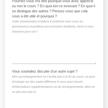
Pourriez-vous me dire pourquoi vous avez apprécié
ou non le cours ? En quoi est-ce innovant ? En quoi il
se distingue des autres ? Pensez-vous que cela
vous a été utile et pourquoi ?
Votre commentaire m'aidera à améliorer mon cours en
permanence et profitera aux prochains étudiants, merci à vous
d'avance pour ceci !
Vous souhaitez discuter d'un autre sujet ?
Mon accompagnement ne s'arrête pas à la fin du cours, on peut
échanger sur des sujets différents si vous avez besoin
d'informations supplémentaires ou de renseignements, dites en
un peu plus par ici