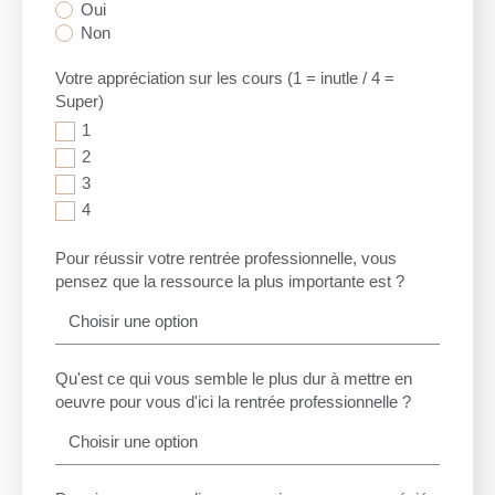
Oui
Non
Votre appréciation sur les cours (1 = inutle / 4 =
Super)
1
2
3
4
Pour réussir votre rentrée professionnelle, vous
pensez que la ressource la plus importante est ?
Choisir une option
Qu'est ce qui vous semble le plus dur à mettre en
oeuvre pour vous d'ici la rentrée professionnelle ?
Choisir une option