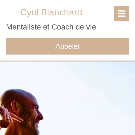
Cyril Blanchard
Mentaliste et Coach de vie
Appeler